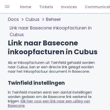
Home
Tickets
Invoices
Communicat
Docs
Cubus
Beheer
Link naar Basecone inkoopfacturen in
Cubus
Link naar Basecone
inkoopfacturen in Cubus
Als er inkoopfacturen uit Twinfield gehaald worden
naar Cubus, kan er een directe link gelegd worden
naar het inkoopfactuur document in Basecone.
Twinfield instellingen
In Twinfield moeten eerst een aantal instellingen
worden gedaan om de Basecone link werkend te
krijgen.
Klik hier voor een link naar een uitleg van
Basecone