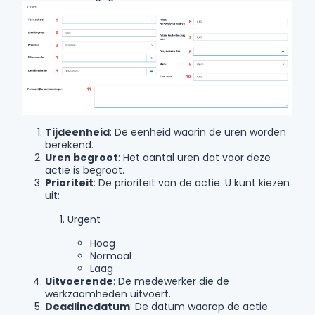
Tijdeenheid
: De eenheid waarin de uren worden
berekend.
Uren begroot
: Het aantal uren dat voor deze
actie is begroot.
Prioriteit
: De prioriteit van de actie. U kunt kiezen
uit:
Urgent
Hoog
Normaal
Laag
Uitvoerende
: De medewerker die de
werkzaamheden uitvoert.
Deadlinedatum
: De datum waarop de actie