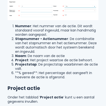
Nummer
: Het nummer van de actie. Dit wordt
standaard vooraf ingevuld, maar kan handmatig
worden aangepast.
Stapnummer - Actienummer
: De combinatie
van het stapnummer en het actienummer. Deze
wordt automatisch door het systeem berekend
en ingevuld.
Naam
: De naam van de actie
Project
: Het project waartoe de actie behoort.
Projectstap
: De projectstap waarbinnen de actie
valt.
**% gereed**: Het percentage dat aangeeft in
hoeverre de actie is afgerond.
Project actie
Onder het tabblad ‘
Project actie
’ kunt u een aantal
gegevens invullen.