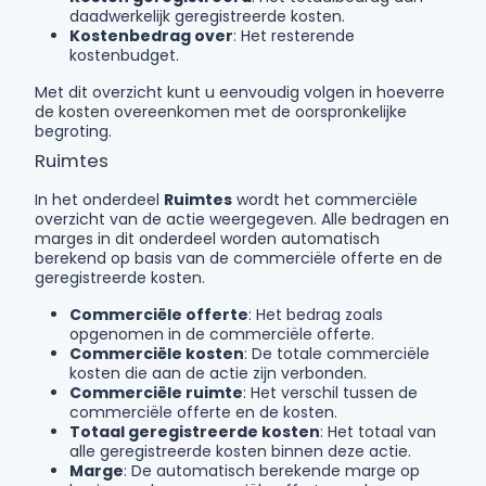
daadwerkelijk geregistreerde kosten.
Kostenbedrag over
: Het resterende
kostenbudget.
Met dit overzicht kunt u eenvoudig volgen in hoeverre
de kosten overeenkomen met de oorspronkelijke
begroting.
Ruimtes
In het onderdeel
Ruimtes
wordt het commerciële
overzicht van de actie weergegeven. Alle bedragen en
marges in dit onderdeel worden automatisch
berekend op basis van de commerciële offerte en de
geregistreerde kosten.
Commerciële offerte
: Het bedrag zoals
opgenomen in de commerciële offerte.
Commerciële kosten
: De totale commerciële
kosten die aan de actie zijn verbonden.
Commerciële ruimte
: Het verschil tussen de
commerciële offerte en de kosten.
Totaal geregistreerde kosten
: Het totaal van
alle geregistreerde kosten binnen deze actie.
Marge
: De automatisch berekende marge op