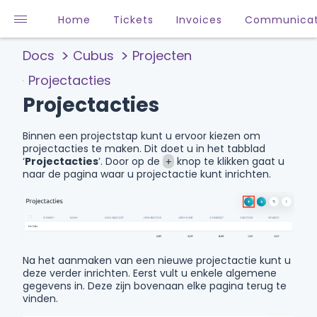
Home
Tickets
Invoices
Communicat
Docs
Cubus
Projecten
Projectacties
Projectacties
Binnen een projectstap kunt u ervoor kiezen om
projectacties te maken. Dit doet u in het tabblad
‘
Projectacties
’. Door op de
knop te klikken gaat u
+
naar de pagina waar u projectactie kunt inrichten.
Na het aanmaken van een nieuwe projectactie kunt u
deze verder inrichten. Eerst vult u enkele algemene
gegevens in. Deze zijn bovenaan elke pagina terug te
vinden.