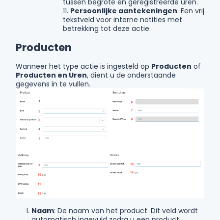
tussen begrote en geregistreerde uren.
11.
Persoonlijke aantekeningen
: Een vrij
tekstveld voor interne notities met
betrekking tot deze actie.
Producten
Wanneer het type actie is ingesteld op
Producten
of
Producten en Uren
, dient u de onderstaande
gegevens in te vullen.
Naam
: De naam van het product. Dit veld wordt
automatisch ingevuld zodra u een product