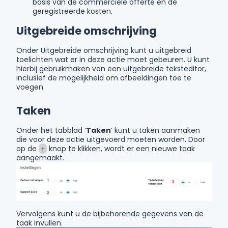
basis van de commerciële offerte en de
geregistreerde kosten.
Uitgebreide omschrijving
Onder Uitgebreide omschrijving kunt u uitgebreid
toelichten wat er in deze actie moet gebeuren. U kunt
hierbij gebruikmaken van een uitgebreide teksteditor,
inclusief de mogelijkheid om afbeeldingen toe te
voegen.
Taken
Onder het tabblad ‘
Taken
’ kunt u taken aanmaken
die voor deze actie uitgevoerd moeten worden. Door
op de
knop te klikken, wordt er een nieuwe taak
+
aangemaakt.
Vervolgens kunt u de bijbehorende gegevens van de
taak invullen.