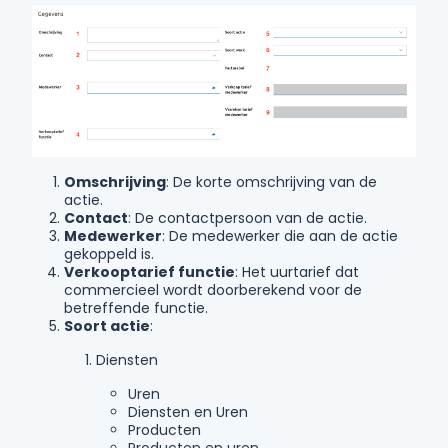
Omschrijving
: De korte omschrijving van de
actie.
Contact
: De contactpersoon van de actie.
Medewerker
: De medewerker die aan de actie
gekoppeld is.
Verkooptarief functie
: Het uurtarief dat
commercieel wordt doorberekend voor de
betreffende functie.
Soort actie
:
Diensten
Uren
Diensten en Uren
Producten
Producten en uren