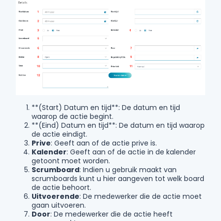
**(Start) Datum en tijd**: De datum en tijd
waarop de actie begint.
**(Eind) Datum en tijd**: De datum en tijd waarop
de actie eindigt.
Prive
: Geeft aan of de actie prive is.
Kalender
: Geeft aan of de actie in de kalender
getoont moet worden.
Scrumboard
: Indien u gebruik maakt van
scrumboards kunt u hier aangeven tot welk board
de actie behoort.
Uitvoerende
: De medewerker die de actie moet
gaan uitvoeren.
Door
: De medewerker die de actie heeft