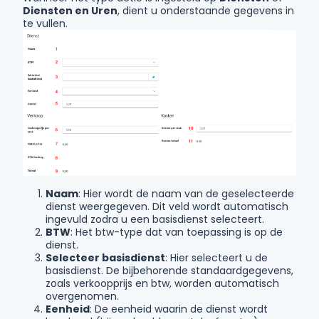
Diensten en Uren
, dient u onderstaande gegevens in
te vullen.
Naam
: Hier wordt de naam van de geselecteerde
dienst weergegeven. Dit veld wordt automatisch
ingevuld zodra u een basisdienst selecteert.
BTW
: Het btw-type dat van toepassing is op de
dienst.
Selecteer basisdienst
: Hier selecteert u de
basisdienst. De bijbehorende standaardgegevens,
zoals verkoopprijs en btw, worden automatisch
overgenomen.
Eenheid
: De eenheid waarin de dienst wordt