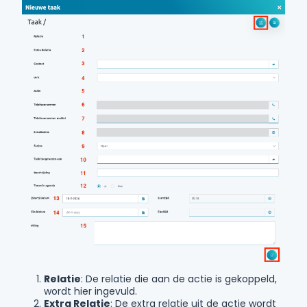
Relatie
: De relatie die aan de actie is gekoppeld,
wordt hier ingevuld.
Extra Relatie
: De extra relatie uit de actie wordt