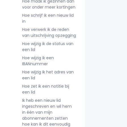
Hoe maak ik gezinnen aan
voor onder meer kortingen
Hoe schrijf ik een nieuw lid
in
Hoe verwerk ik de reden
van uitschrijving opzegging
Hoe wijzig ik de status van
een lid
Hoe wijzig ik een
IBANnummer
Hoe wijzig ik het adres van
een lid
Hoe zet ik een notitie bij
een lid
Ik heb een nieuw lid
ingeschreven en wil hem
in één van mijn
abonnementen zetten
hoe kan ik dit eenvoudig