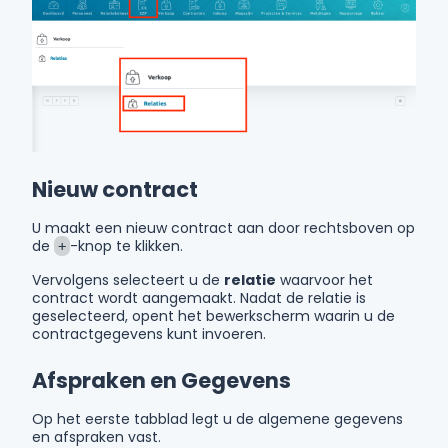
Nieuw contract
U maakt een nieuw contract aan door rechtsboven op
de
-knop te klikken.
+
Vervolgens selecteert u de
relatie
waarvoor het
contract wordt aangemaakt. Nadat de relatie is
geselecteerd, opent het bewerkscherm waarin u de
contractgegevens kunt invoeren.
Afspraken en Gegevens
Op het eerste tabblad legt u de algemene gegevens
en afspraken vast.