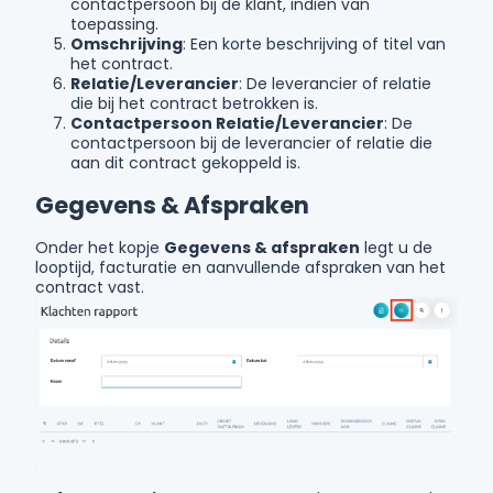
contactpersoon bij de klant, indien van
toepassing.
Omschrijving
: Een korte beschrijving of titel van
het contract.
Relatie/Leverancier
: De leverancier of relatie
die bij het contract betrokken is.
Contactpersoon Relatie/Leverancier
: De
contactpersoon bij de leverancier of relatie die
aan dit contract gekoppeld is.
Gegevens & Afspraken
Onder het kopje
Gegevens & afspraken
legt u de
looptijd, facturatie en aanvullende afspraken van het
contract vast.