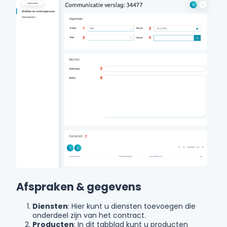
Afspraken & gegevens
Diensten
: Hier kunt u diensten toevoegen die
onderdeel zijn van het contract.
Producten
: In dit tabblad kunt u producten