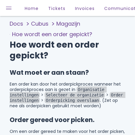
Home
Tickets
Invoices
Communicat
Docs
Cubus
Magazijn
Hoe wordt een order gepickt?
Hoe wordt een order
gepickt?
Wat moet er aan staan?
Een order kan door het orderpickproces wanneer het
orderpickproces aan is gezet in
Organisatie 
>
>
instellingen
Selecteer de organizatie
Order 
>
. (Zet op
instellingen
Orderpicking overslaan
nee als orderpicken gebruikt moet worden)
Order gereed voor picken.
Om een order gereed te maken voor het order picken,