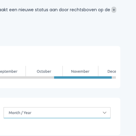
 maakt een nieuwe status aan door rechtsboven op de
+