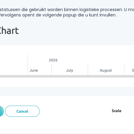
u statussen die gebruikt worden binnen logistieke processen. U
 Vervolgens opent de volgende popup die u kunt invullen.