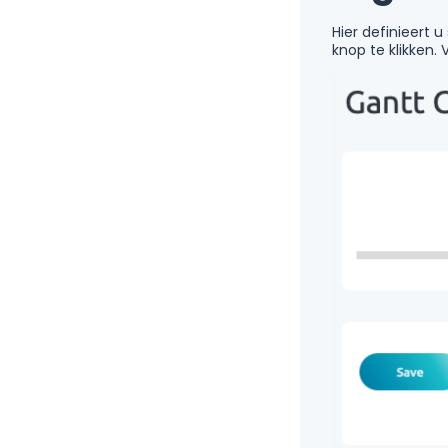
Hier definieert 
knop te klikken.