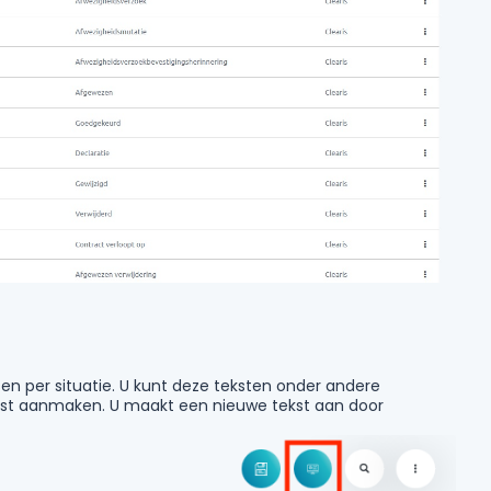
n per situatie. U kunt deze teksten onder andere
tekst aanmaken. U maakt een nieuwe tekst aan door