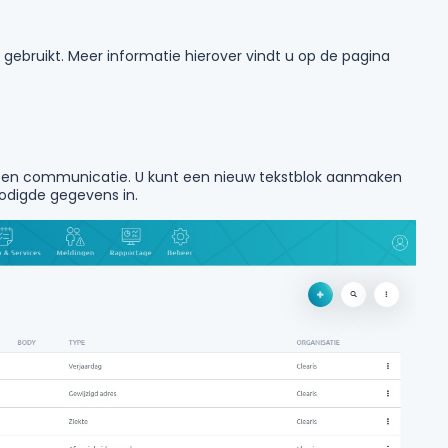
ebruikt. Meer informatie hierover vindt u op de pagina
en en communicatie. U kunt een nieuw tekstblok aanmaken
nodigde gegevens in.