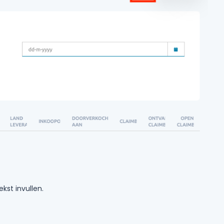
kst invullen.