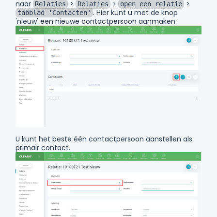
naar
>
>
>
Relaties
Relaties
open een relatie
. Hier kunt u met de knop
tabblad 'Contacten'
'nieuw' een nieuwe contactpersoon aanmaken.
U kunt het beste één contactpersoon aanstellen als
primair contact.