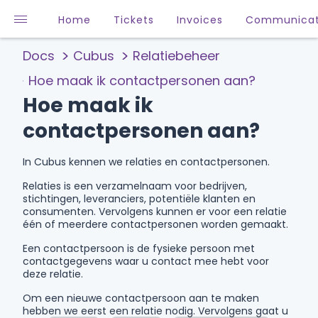
Home
Tickets
Invoices
Communicat
Docs
Cubus
Relatiebeheer
Hoe maak ik contactpersonen aan?
Hoe maak ik
contactpersonen aan?
In Cubus kennen we relaties en contactpersonen.
Relaties is een verzamelnaam voor bedrijven,
stichtingen, leveranciers, potentiële klanten en
consumenten. Vervolgens kunnen er voor een relatie
één of meerdere contactpersonen worden gemaakt.
Een contactpersoon is de fysieke persoon met
contactgegevens waar u contact mee hebt voor
deze relatie.
Om een nieuwe contactpersoon aan te maken
hebben we eerst een relatie nodig. Vervolgens gaat u