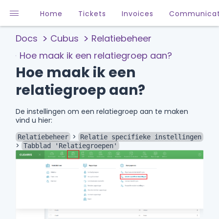
Home
Tickets
Invoices
Communicat
Docs
Cubus
Relatiebeheer
Hoe maak ik een relatiegroep aan?
Hoe maak ik een
relatiegroep aan?
De instellingen om een relatiegroep aan te maken
vind u hier:
>
Relatiebeheer
Relatie specifieke instellingen
>
Tabblad 'Relatiegroepen'