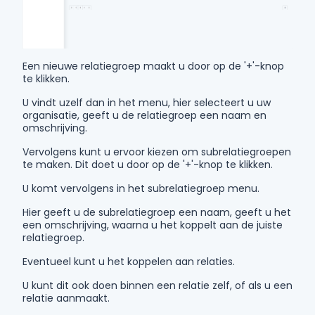
Een nieuwe relatiegroep maakt u door op de '+'-knop
te klikken.
U vindt uzelf dan in het menu, hier selecteert u uw
organisatie, geeft u de relatiegroep een naam en
omschrijving.
Vervolgens kunt u ervoor kiezen om subrelatiegroepen
te maken. Dit doet u door op de '+'-knop te klikken.
U komt vervolgens in het subrelatiegroep menu.
Hier geeft u de subrelatiegroep een naam, geeft u het
een omschrijving, waarna u het koppelt aan de juiste
relatiegroep.
Eventueel kunt u het koppelen aan relaties.
U kunt dit ook doen binnen een relatie zelf, of als u een
relatie aanmaakt.