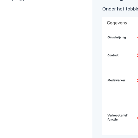
Onder het tabbla