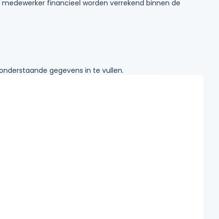
de medewerker financieel worden verrekend binnen de
u onderstaande gegevens in te vullen.