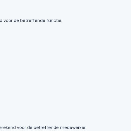
d voor de betreffende functie.
berekend voor de betreffende medewerker.