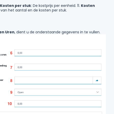
Kosten per stuk
: De kostprijs per eenheid. 11.
Kosten
 van het aantal en de kosten per stuk.
en Uren
, dient u de onderstaande gegevens in te vullen.