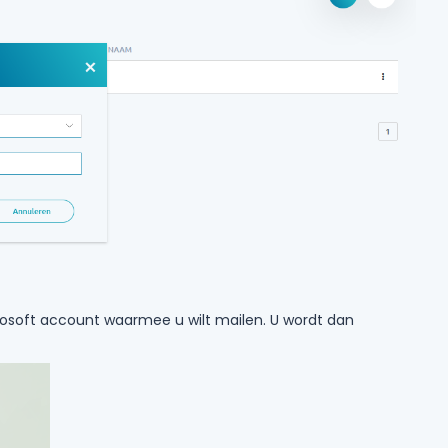
crosoft account waarmee u wilt mailen. U wordt dan