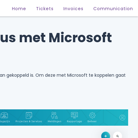
Home
Tickets
Invoices
Communication
bus met Microsoft
aan gekoppeld is. Om deze met Microsoft te koppelen gaat