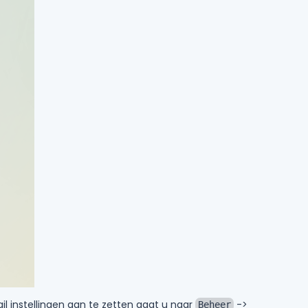
il instellingen aan te zetten gaat u naar
->
Beheer