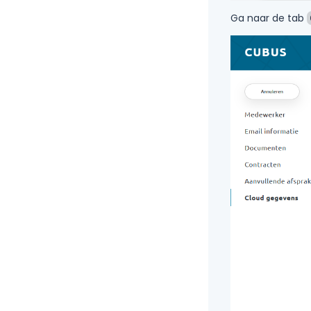
Ga naar de tab