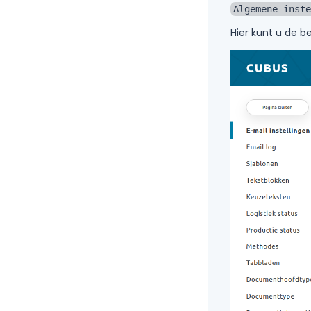
Algemene inste
Hier kunt u de b