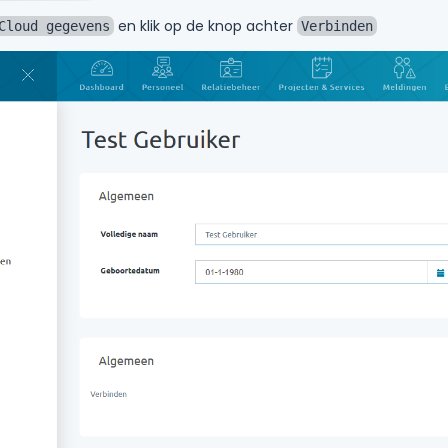
en klik op de knop achter
Cloud gegevens
Verbinden