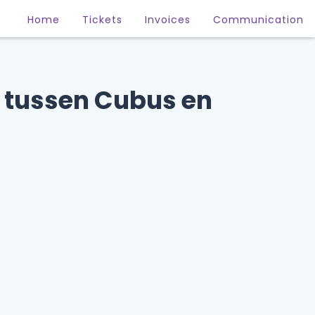
Home
Tickets
Invoices
Communication
e tussen Cubus en