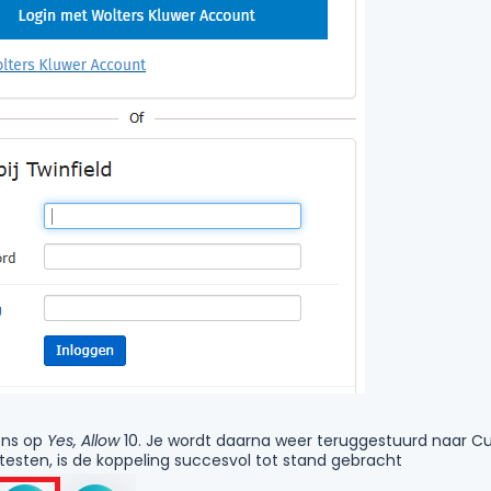
gens op
Yes, Allow
10. Je wordt daarna weer teruggestuurd naar Cubu
testen, is de koppeling succesvol tot stand gebracht