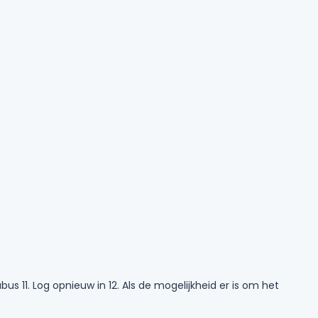
s 11. Log opnieuw in 12. Als de mogelijkheid er is om het