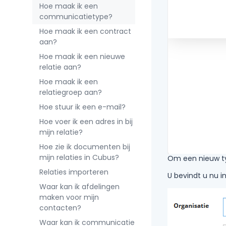
Hoe maak ik een
communicatietype?
Hoe maak ik een contract
aan?
Hoe maak ik een nieuwe
relatie aan?
Hoe maak ik een
relatiegroep aan?
Hoe stuur ik een e-mail?
Hoe voer ik een adres in bij
mijn relatie?
Hoe zie ik documenten bij
mijn relaties in Cubus?
Om een nieuw ty
Relaties importeren
U bevindt u nu 
Waar kan ik afdelingen
maken voor mijn
contacten?
Waar kan ik communicatie