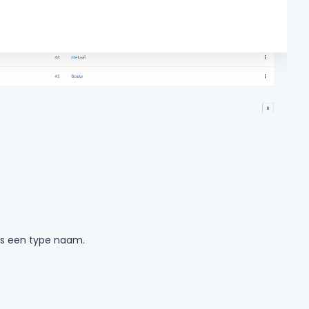
es een type naam.