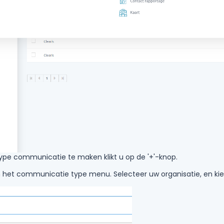
pe communicatie te maken klikt u op de '+'-knop.
in het communicatie type menu. Selecteer uw organisatie, en ki