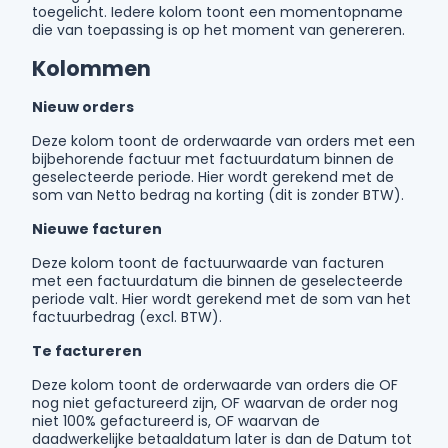
toegelicht. Iedere kolom toont een momentopname
die van toepassing is op het moment van genereren.
Kolommen
Nieuw orders
Deze kolom toont de orderwaarde van orders met een
bijbehorende factuur met factuurdatum binnen de
geselecteerde periode. Hier wordt gerekend met de
som van Netto bedrag na korting (dit is zonder BTW).
Nieuwe facturen
Deze kolom toont de factuurwaarde van facturen
met een factuurdatum die binnen de geselecteerde
periode valt. Hier wordt gerekend met de som van het
factuurbedrag (excl. BTW).
Te factureren
Deze kolom toont de orderwaarde van orders die OF
nog niet gefactureerd zijn, OF waarvan de order nog
niet 100% gefactureerd is, OF waarvan de
daadwerkelijke betaaldatum later is dan de Datum tot