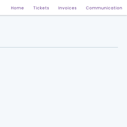
Home
Tickets
Invoices
Communication