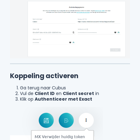
Koppeling activeren
Ga terug naar Cubus
Vul de
Client ID
en
Client secret
in
Klik op
Authenticeer met Exact