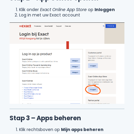
Klik onder
Exact Online App Store
op
Inloggen
Log in met uw Exact account
Stap 3 – Apps beheren
Klik rechtsboven op
Mijn apps beheren