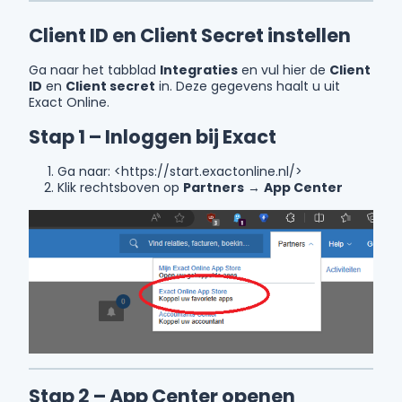
Client ID en Client Secret instellen
Ga naar het tabblad
Integraties
en vul hier de
Client
ID
en
Client secret
in. Deze gegevens haalt u uit
Exact Online.
Stap 1 – Inloggen bij Exact
Ga naar: <https://start.exactonline.nl/>
Klik rechtsboven op
Partners
→
App Center
Stap 2 – App Center openen